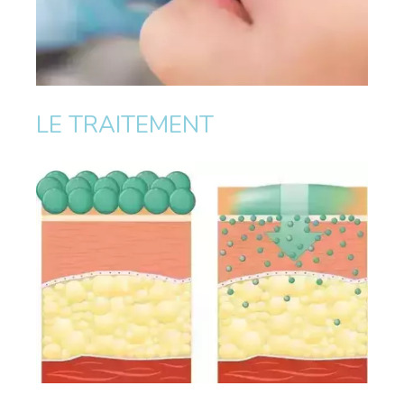
LE TRAITEMENT