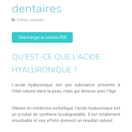
dentaires
Fiches conseils
Télécharger la version PDF
QU’EST-CE QUE L’ACIDE
HYALURONIQUE ?
L’acide hyaluronique est une substance présente à
l’état naturel dans la peau, mais qui diminue avec l’âge.
Utilisée en médecine esthétique, l’acide hyaluronique est
un produit de synthèse biodégradable. Il est totalement
résorbable et ses effets donnent un résultat naturel.