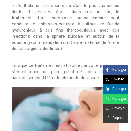
> L’esthétique d’un sourire ne s’arrête pas aux seules
dents et gencives. Aussi, dans certains cas, le
traitement d’une pathologie bucco-dentaire peut
conduire le chirurgien-dentiste à utiliser de l’acide
hyaluronique à des fins thérapeutiques, avec des
injections dans la sphère buccale et autour de la
bouche (recommandation du Conseil national de l’ordre
des chirurgiens-dentistes).
Lorsque ce traitement est effectué par votre praticien il
Partager
s’inscrit dans un plan global de soins destiné à
harmoniser les différents éléments du visage.
Twitter
Partager
Partager
Envoyer
Copier