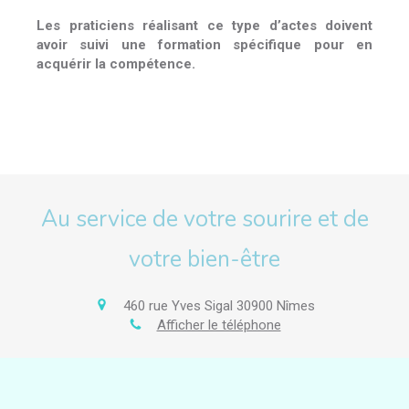
Les praticiens réalisant ce type d’actes doivent
avoir suivi une formation spécifique pour en
acquérir la compétence.
Au service de votre sourire et de
votre bien-être
460 rue Yves Sigal
30900
Nîmes
Afficher le téléphone