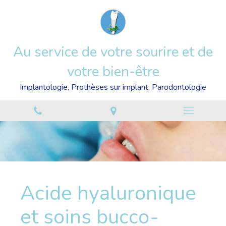
Au service de votre sourire et de
votre bien-être
Implantologie, Prothèses sur implant, Parodontologie
Acide hyaluronique
et soins bucco-