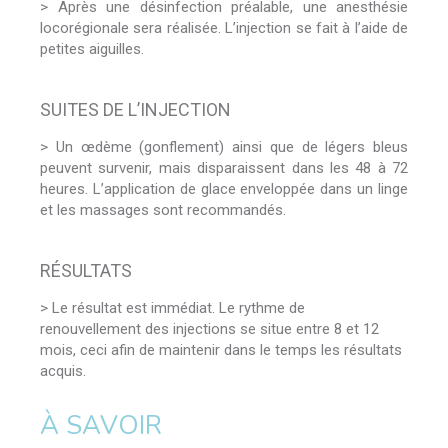
> Après une désinfection préalable, une anesthésie
locorégionale sera réalisée. L’injection se fait à l’aide de
petites aiguilles.
SUITES DE L’INJECTION
> Un œdème (gonflement) ainsi que de légers bleus
peuvent survenir, mais disparaissent dans les 48 à 72
heures. L’application de glace enveloppée dans un linge
et les massages sont recommandés.
RÉSULTATS
> Le résultat est immédiat. Le rythme de
renouvellement des injections se situe entre 8 et 12
mois, ceci afin de maintenir dans le temps les résultats
acquis.
À SAVOIR