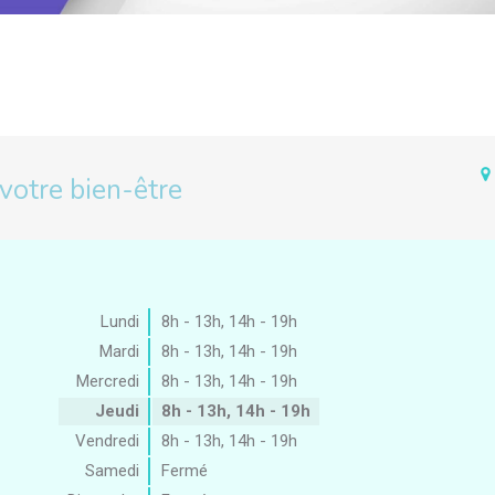
 votre bien-être
Lundi
8h - 13h
,
14h - 19h
Mardi
8h - 13h
,
14h - 19h
Mercredi
8h - 13h
,
14h - 19h
Jeudi
8h - 13h
,
14h - 19h
Vendredi
8h - 13h
,
14h - 19h
Samedi
Fermé