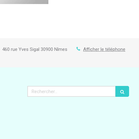
460 rue Yves Sigal
30900
Nîmes
Afficher le téléphone
Rechercher