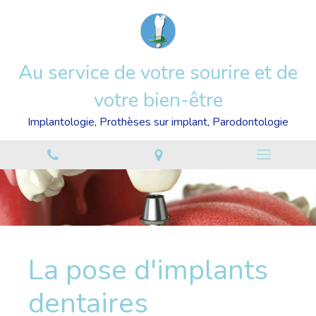
Au service de votre sourire et de
votre bien-être
Implantologie, Prothèses sur implant, Parodontologie
La pose d'implants
dentaires