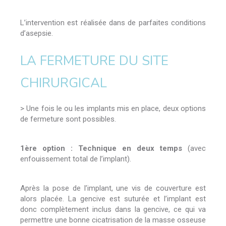
L’intervention est réalisée dans de parfaites conditions
d’asepsie.
LA FERMETURE DU SITE
CHIRURGICAL
> Une fois le ou les implants mis en place, deux options
de fermeture sont possibles.
1ère option : Technique en deux temps
(avec
enfouissement total de l’implant).
Après la pose de l’implant, une vis de couverture est
alors placée. La gencive est suturée et l’implant est
donc complètement inclus dans la gencive, ce qui va
permettre une bonne cicatrisation de la masse osseuse