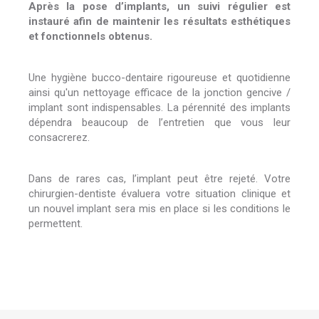
Après la pose d’implants, un suivi régulier est
instauré afin de maintenir les résultats esthétiques
et fonctionnels obtenus.
Une hygiène bucco-dentaire rigoureuse et quotidienne
ainsi qu'un nettoyage efficace de la jonction gencive /
implant sont indispensables. La pérennité des implants
dépendra beaucoup de l’entretien que vous leur
consacrerez.
Dans de rares cas, l’implant peut être rejeté. Votre
chirurgien-dentiste évaluera votre situation clinique et
un nouvel implant sera mis en place si les conditions le
permettent.