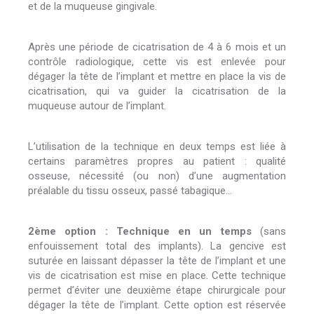
et de la muqueuse gingivale.
Après une période de cicatrisation de 4 à 6 mois et un
contrôle radiologique, cette vis est enlevée pour
dégager la tête de l’implant et mettre en place la vis de
cicatrisation, qui va guider la cicatrisation de la
muqueuse autour de l’implant.
L’utilisation de la technique en deux temps est liée à
certains paramètres propres au patient : qualité
osseuse, nécessité (ou non) d’une augmentation
préalable du tissu osseux, passé tabagique…
2ème option : Technique en un temps
(sans
enfouissement total des implants). La gencive est
suturée en laissant dépasser la tête de l’implant et une
vis de cicatrisation est mise en place. Cette technique
permet d’éviter une deuxième étape chirurgicale pour
dégager la tête de l’implant. Cette option est réservée