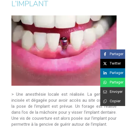
L’IMPLANT
Partager
Twitter
Partager
Partager
Envoyer
> Une anesthésie locale est réalisée. La gencive est
incisée et dégagée pour avoir accès au site osseux où
Copier
la pose de l’implant est prévue. Un forage est réalisé
dans l’os de la mâchoire pour y visser l’implant dentaire.
Une vis de couverture est alors posée sur l’implant pour
permettre à la gencive de guérir autour de l’implant.