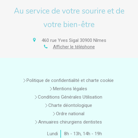
Au service de votre sourire et de
votre bien-être
460 rue Yves Sigal
30900
Nîmes
Afficher le téléphone
Politique de confidentialité et charte cookie
Mentions légales
Conditions Générales Utilisation
Charte déontologique
Ordre national
Annuaires chirurgiens dentistes
Lundi
8h - 13h
,
14h - 19h