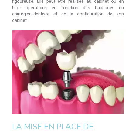
rigoureuse. Elle peut être réalisée au cabinet ou en
bloc opératoire, en fonction des habitudes du
chirurgien-dentiste et de la configuration de son
cabinet.
LA MISE EN PLACE DE