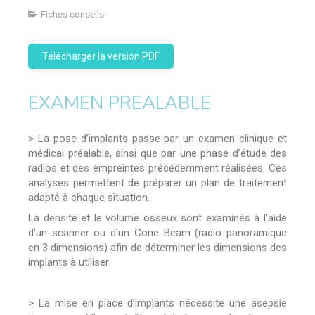
Fiches conseils
Télécharger la version PDF
EXAMEN PREALABLE
> La pose d’implants passe par un examen clinique et
médical préalable, ainsi que par une phase d’étude des
radios et des empreintes précédemment réalisées. Ces
analyses permettent de préparer un plan de traitement
adapté à chaque situation.
La densité et le volume osseux sont examinés à l’aide
d’un scanner ou d’un Cone Beam (radio panoramique
en 3 dimensions) afin de déterminer les dimensions des
implants à utiliser.
> La mise en place d’implants nécessite une asepsie