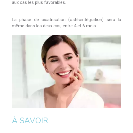
aux cas les plus favorables.
La phase de cicatrisation (ostéointégration) sera la
même dans les deux cas, entre 4 et 6 mois.
À SAVOIR