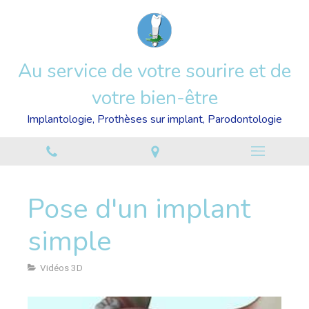
Au service de votre sourire et de
votre bien-être
Implantologie, Prothèses sur implant, Parodontologie
Pose d'un implant
simple
Vidéos 3D