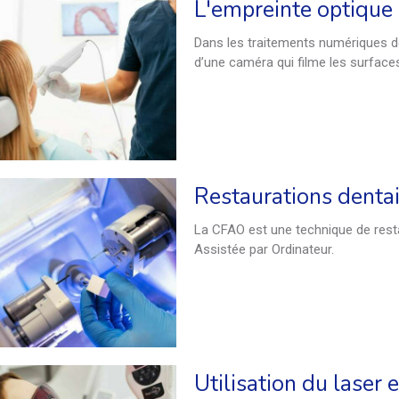
L'empreinte optique
Dans les traitements numériques de 
d’une caméra qui filme les surfaces
Restaurations dentai
La CFAO est une technique de restau
Assistée par Ordinateur.
Utilisation du laser 