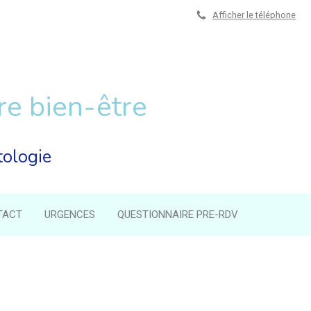
Afficher le téléphone
re bien-être
tologie
TACT
URGENCES
QUESTIONNAIRE PRE-RDV