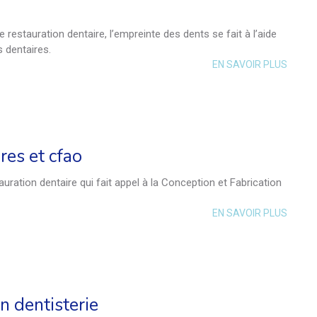
restauration dentaire, l’empreinte des dents se fait à l’aide
 dentaires.
EN SAVOIR PLUS
res et cfao
ration dentaire qui fait appel à la Conception et Fabrication
EN SAVOIR PLUS
en dentisterie