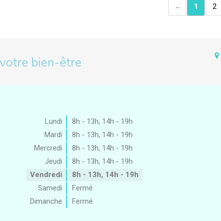
1
2
 votre bien-être
Lundi
8h - 13h
,
14h - 19h
Mardi
8h - 13h
,
14h - 19h
Mercredi
8h - 13h
,
14h - 19h
Jeudi
8h - 13h
,
14h - 19h
Vendredi
8h - 13h
,
14h - 19h
Samedi
Fermé
Dimanche
Fermé