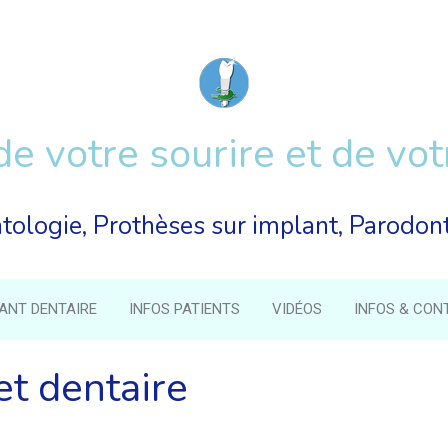
de votre sourire et de vot
tologie, Prothèses sur implant, Parodon
LANT DENTAIRE
INFOS PATIENTS
VIDÉOS
INFOS & CON
t dentaire