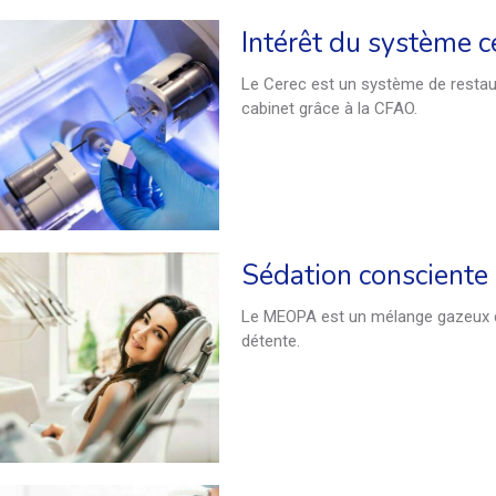
Intérêt du système c
Le Cerec est un système de restaur
cabinet grâce à la CFAO.
Le MEOPA est un mélange gazeux don
détente.