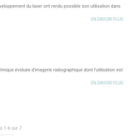
veloppement du laser ont rendu possible son utilisation dans
EN SAVOIR PLUS
ique évoluée d’imagerie radiographique dont l’utilisation est
EN SAVOIR PLUS
es 1-6 sur 7